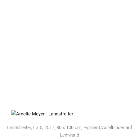
Landstreifer, LS 5, 2017, 80 x 100 cm, Pigment/Acrylbinder auf
Leinwand