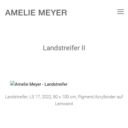
Landstreifer II
Landstreifer, LS 17, 2022, 80 x 100 cm, Pigment/Acrylbinder auf
Leinwand