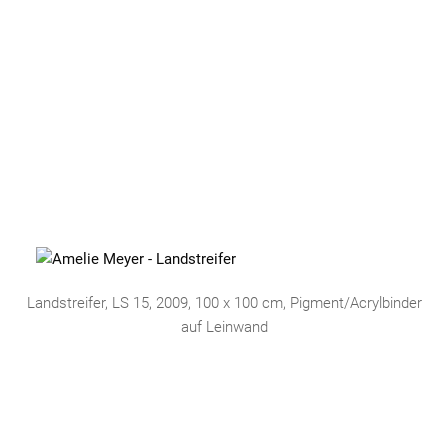
Landstreifer, LS 15, 2009, 100 x 100 cm, Pigment/Acrylbinder
auf Leinwand