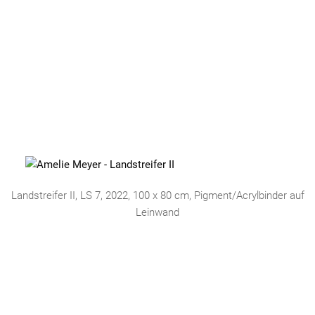
Landstreifer II, LS 7, 2022, 100 x 80 cm, Pigment/Acrylbinder auf
Leinwand