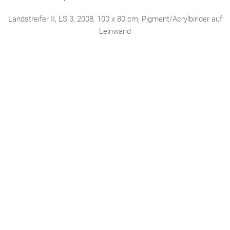
Landstreifer II, LS 3, 2008, 100 x 80 cm, Pigment/Acrylbinder auf
Leinwand