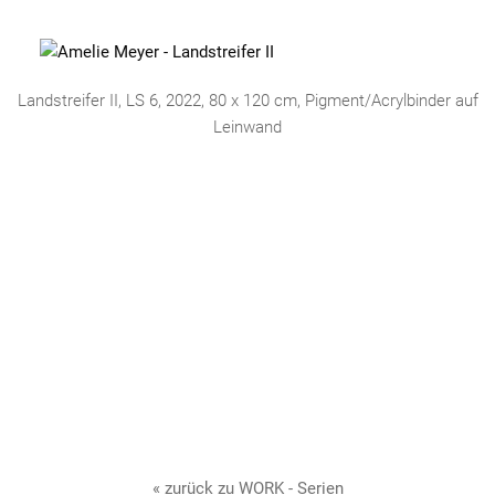
Landstreifer II, LS 6, 2022, 80 x 120 cm, Pigment/Acrylbinder auf
Leinwand
« zurück zu WORK - Serien