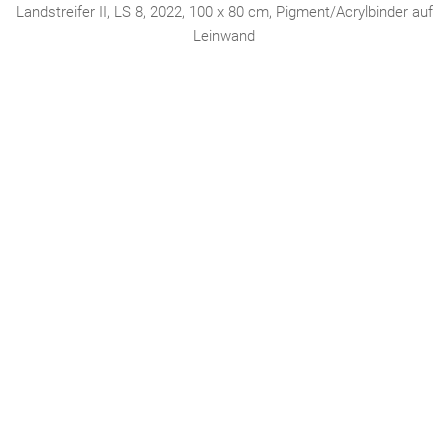
Landstreifer II, LS 8, 2022, 100 x 80 cm, Pigment/Acrylbinder auf
Leinwand